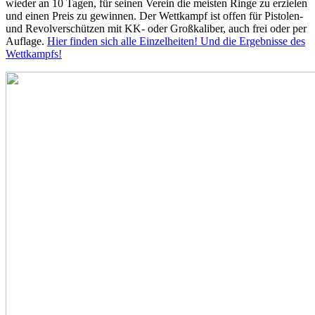
wieder an 10 Tagen, für seinen Verein die meisten Ringe zu erzielen
und einen Preis zu gewinnen. Der Wettkampf ist offen für Pistolen-
und Revolverschützen mit KK- oder Großkaliber, auch frei oder per
Auflage.
Hier finden sich alle Einzelheiten! Und die Ergebnisse des
Wettkampfs!