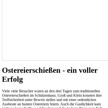
Ostereierschießen - ein voller
Erfolg
Viele viele Besucher waren an den drei Tagen zum traditionellen
Ostereierschießen im Schützenhaus. Groß und Klein konnten ihre
Treffsicherheit unter Beweis stellen und mit einer ordentlichen
Ausbeute an bunten Ostereiern feiern. Auch die Gastlichkeit kam