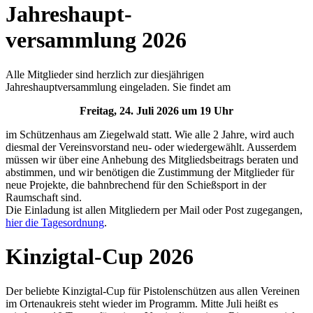
Jahreshaupt-
versammlung 2026
Alle Mitglieder sind herzlich zur diesjährigen
Jahreshauptversammlung eingeladen. Sie findet am
Freitag, 24. Juli 2026 um 19 Uhr
im Schützenhaus am Ziegelwald statt. Wie alle 2 Jahre, wird auch
diesmal der Vereinsvorstand neu- oder wiedergewählt. Ausserdem
müssen wir über eine Anhebung des Mitgliedsbeitrags beraten und
abstimmen, und wir benötigen die Zustimmung der Mitglieder für
neue Projekte, die bahnbrechend für den Schießsport in der
Raumschaft sind.
Die Einladung ist allen Mitgliedern per Mail oder Post zugegangen,
hier die Tagesordnung
.
Kinzigtal-Cup 2026
Der beliebte Kinzigtal-Cup für Pistolenschützen aus allen Vereinen
im Ortenaukreis steht wieder im Programm. Mitte Juli heißt es