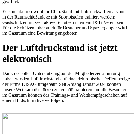
geöffnet.
Es kann dann sowohl im 10 m-Stand mit Lufdruckwaffen als auch
in der Raumschießanlage mit Sportpistolen trainiert werden;
Gastschützen müssen aktive Schützen in einem DSB-Verein sein.
Für die Schützen, aber auch für Besucher und Spaziergänger wird
im Gastraum eine Bewirtung angeboten.
Der Luftdruckstand ist jetzt
elektronisch
Dank der tollen Unterstützung auf der Mitgliederversammlung
haben wir den Luftdruckstand auf eine elektronische Trefferanzeige
der Firma DISAG umgebaut. Seit Anfang Januar 2024 können
unsere Wettkampfschützen zeitgemäß trainieren und die Besucher
im Gastraum können das Trainings- und Wettkampfgeschehen auf
einem Bildschirm live verfolgen.